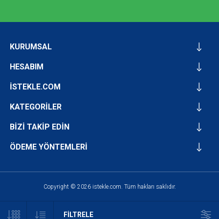
KURUMSAL
HESABIM
İSTEKLE.COM
KATEGORİLER
BİZİ TAKİP EDİN
ÖDEME YÖNTEMLERİ
Copyright © 2026 istekle.com. Tüm hakları saklıdır.
FILTRELE