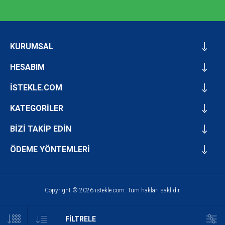
KURUMSAL
HESABIM
İSTEKLE.COM
KATEGORİLER
BİZİ TAKİP EDİN
ÖDEME YÖNTEMLERİ
Copyright © 2026 istekle.com. Tüm hakları saklıdır.
FILTRELE