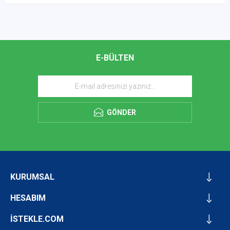
E-BÜLTEN
GÖNDER
KURUMSAL
HESABIM
İSTEKLE.COM