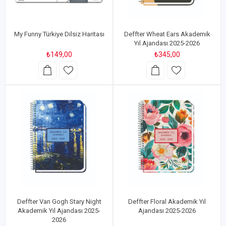
My Funny Türkiye Dilsiz Haritası
Deffter Wheat Ears Akademik
Yıl Ajandası 2025-2026
₺149,00
₺345,00
Deffter Van Gogh Stary Night
Deffter Floral Akademik Yıl
Akademik Yıl Ajandası 2025-
Ajandası 2025-2026
2026