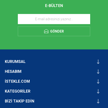
E-BÜLTEN
GÖNDER
KURUMSAL
HESABIM
İSTEKLE.COM
KATEGORİLER
BİZİ TAKİP EDİN