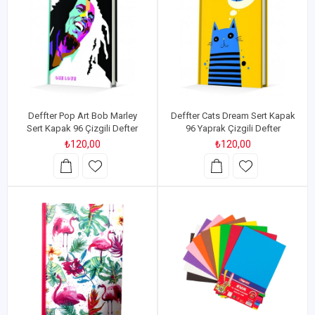
Deffter Pop Art Bob Marley
Deffter Cats Dream Sert Kapak
Sert Kapak 96 Çizgili Defter
96 Yaprak Çizgili Defter
₺120,00
₺120,00