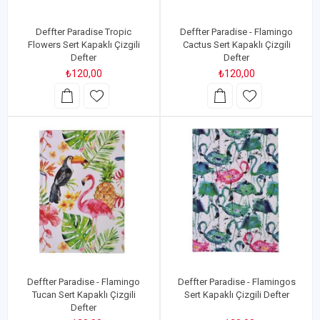
Deffter Paradise Tropic
Deffter Paradise - Flamingo
Flowers Sert Kapaklı Çizgili
Cactus Sert Kapaklı Çizgili
Defter
Defter
₺120,00
₺120,00
Deffter Paradise - Flamingo
Deffter Paradise - Flamingos
Tucan Sert Kapaklı Çizgili
Sert Kapaklı Çizgili Defter
Defter