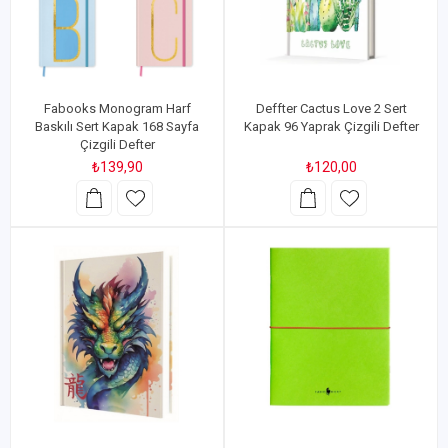
Fabooks Monogram Harf
Deffter Cactus Love 2 Sert
Baskılı Sert Kapak 168 Sayfa
Kapak 96 Yaprak Çizgili Defter
Çizgili Defter
₺139,90
₺120,00