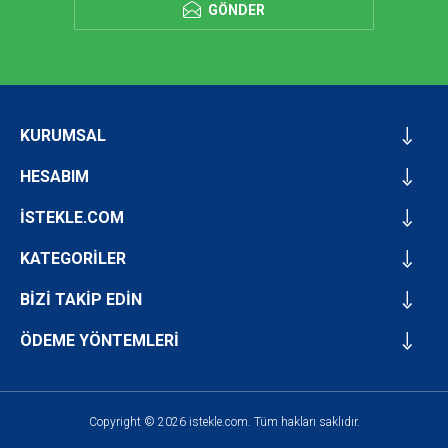
GÖNDER
KURUMSAL
HESABIM
İSTEKLE.COM
KATEGORİLER
BİZİ TAKİP EDİN
ÖDEME YÖNTEMLERİ
Copyright © 2026 istekle.com. Tüm hakları saklıdır.