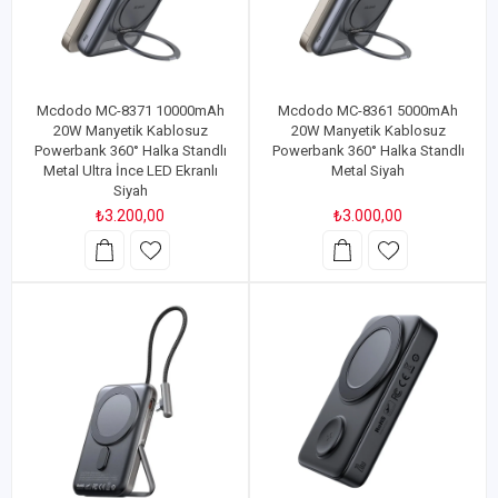
Mcdodo MC-8371 10000mAh
Mcdodo MC-8361 5000mAh
20W Manyetik Kablosuz
20W Manyetik Kablosuz
Powerbank 360° Halka Standlı
Powerbank 360° Halka Standlı
Metal Ultra İnce LED Ekranlı
Metal Siyah
Siyah
₺3.200,00
₺3.000,00