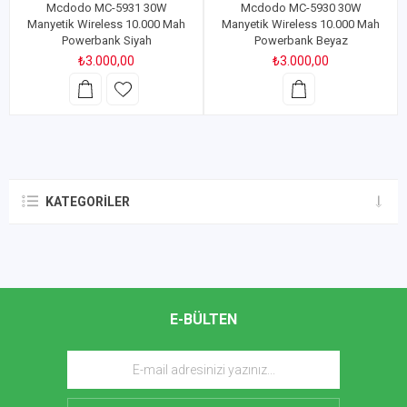
Mcdodo MC-5931 30W
Mcdodo MC-5930 30W
Manyetik Wireless 10.000 Mah
Manyetik Wireless 10.000 Mah
Powerbank Siyah
Powerbank Beyaz
₺3.000,00
₺3.000,00
KATEGORILER
E-BÜLTEN