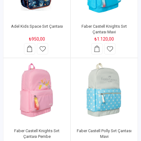
Adel Kids Space Sırt Çantası
Faber Castell Knights Sırt
Çantası Mavi
₺950,00
₺1.120,00
Faber Castell Knights Sırt
Faber Castell Polly Sırt Çantası
Çantası Pembe
Mavi