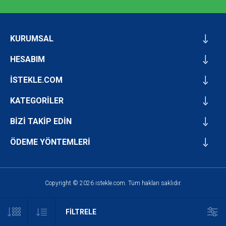
KURUMSAL
HESABIM
İSTEKLE.COM
KATEGORİLER
BİZİ TAKİP EDİN
ÖDEME YÖNTEMLERİ
Copyright © 2026 istekle.com. Tüm hakları saklıdır.
FILTRELE