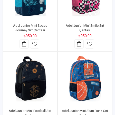
Adel Junior Mini Space
Adel Junior Mini Smile Sırt
Journey Sırt Çantası
Çantası
₺950,00
₺950,00
Adel Junior Mini Football Sırt
Adel Junior Mini Slum Dunk Sırt