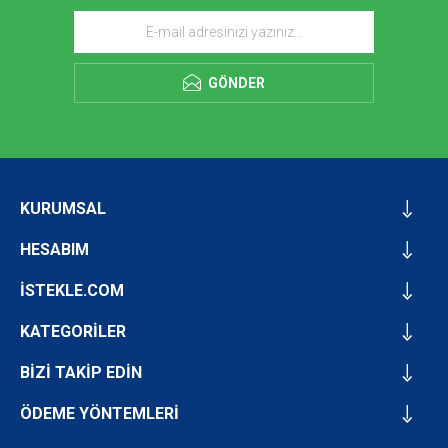
GÖNDER
KURUMSAL
HESABIM
İSTEKLE.COM
KATEGORİLER
BİZİ TAKİP EDİN
ÖDEME YÖNTEMLERİ