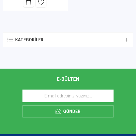
KATEGORILER
E-BÜLTEN
GÖNDER