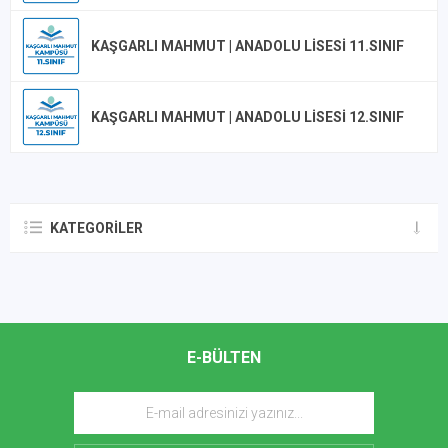
KAŞGARLI MAHMUT | ANADOLU LISESI 11.SINIF
KAŞGARLI MAHMUT | ANADOLU LISESI 12.SINIF
KATEGORILER
E-BÜLTEN