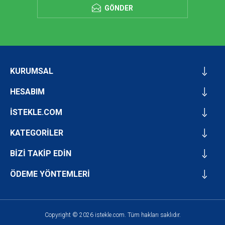
GÖNDER
KURUMSAL
HESABIM
İSTEKLE.COM
KATEGORİLER
BİZİ TAKİP EDİN
ÖDEME YÖNTEMLERİ
Copyright © 2026 istekle.com. Tüm hakları saklıdır.