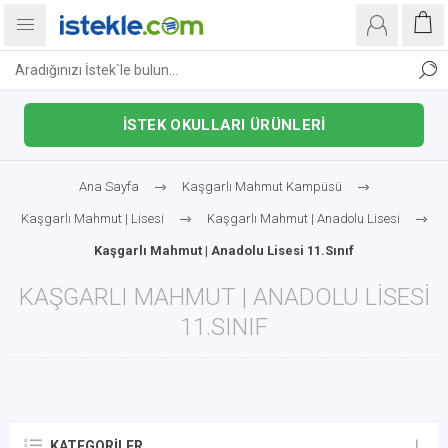
İSTEK OKULLARI ÜRÜNLERİ
Ana Sayfa
Kaşgarlı Mahmut Kampüsü
Kaşgarlı Mahmut | Lisesi
Kaşgarlı Mahmut | Anadolu Lisesi
Kaşgarlı Mahmut | Anadolu Lisesi 11.Sınıf
KAŞGARLI MAHMUT | ANADOLU LISESI
11.SINIF
KATEGORILER