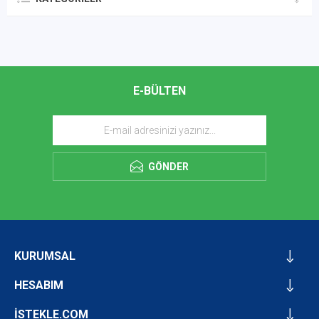
E-BÜLTEN
GÖNDER
KURUMSAL
HESABIM
İSTEKLE.COM