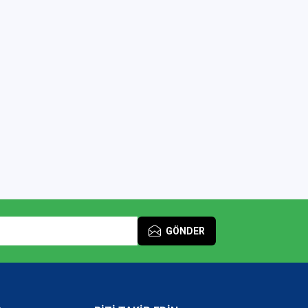
GÖNDER