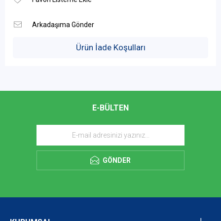
Ürün İade Koşulları
E-BÜLTEN
GÖNDER