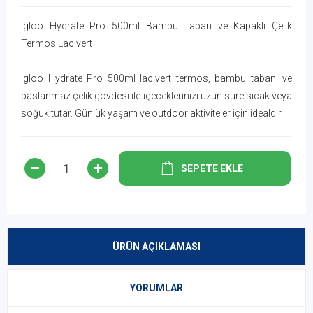
Igloo Hydrate Pro 500ml Bambu Taban ve Kapaklı Çelik
Termos Lacivert
Igloo Hydrate Pro 500ml lacivert termos, bambu tabanı ve
paslanmaz çelik gövdesi ile içeceklerinizi uzun süre sıcak veya
soğuk tutar. Günlük yaşam ve outdoor aktiviteler için idealdir.
SEPETE EKLE
ÜRÜN AÇIKLAMASI
YORUMLAR