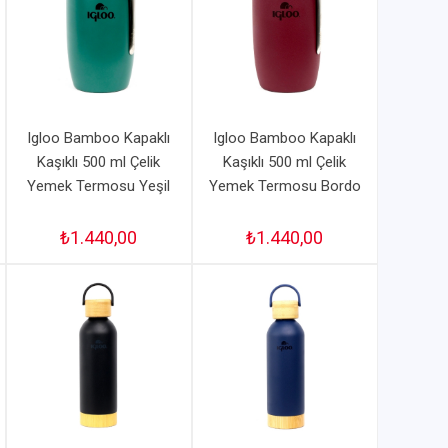
Igloo Bamboo Kapaklı
Igloo Bamboo Kapaklı
Kaşıklı 500 ml Çelik
Kaşıklı 500 ml Çelik
Yemek Termosu Yeşil
Yemek Termosu Bordo
₺1.440,00
₺1.440,00