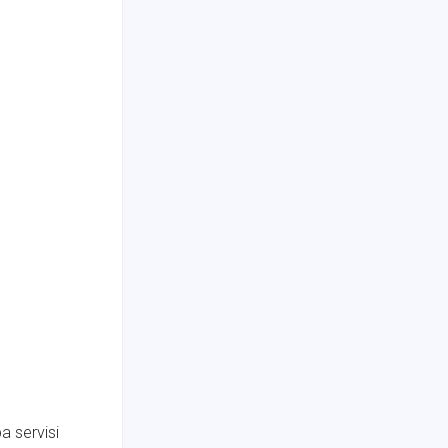
ba servisi