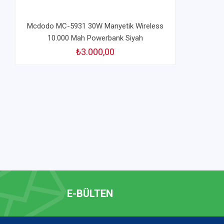
Mcdodo MC-5931 30W Manyetik Wireless
10.000 Mah Powerbank Siyah
₺3.000,00
E-BÜLTEN