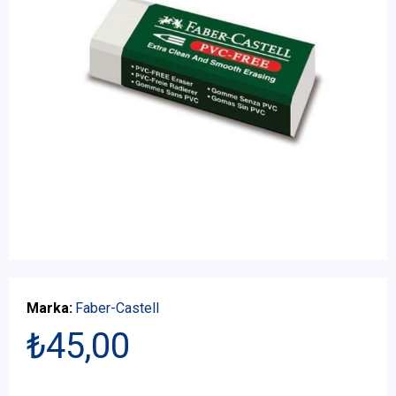
Marka:
Faber-Castell
₺45,00