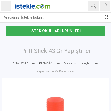
İSTEK OKULLARI ÜRÜNLERİ
Pritt Stick 43 Gr Yapıştırıcı
ANA SAYFA
KIRTASİYE
Masaüstü Gereçleri
Yapıştırıcılar Ve Kapatıcılar