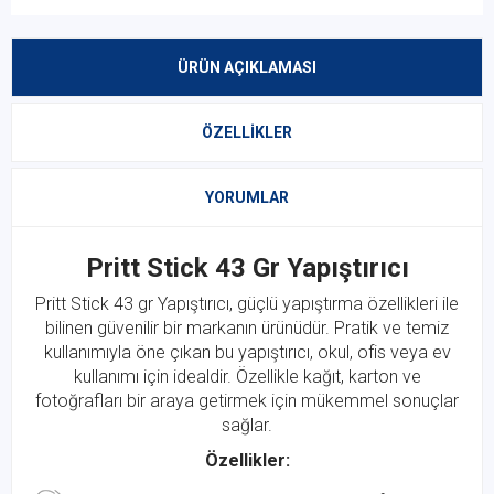
ÜRÜN AÇIKLAMASI
ÖZELLIKLER
YORUMLAR
Pritt Stick 43 Gr Yapıştırıcı
Pritt Stick 43 gr Yapıştırıcı, güçlü yapıştırma özellikleri ile
bilinen güvenilir bir markanın ürünüdür. Pratik ve temiz
kullanımıyla öne çıkan bu yapıştırıcı, okul, ofis veya ev
kullanımı için idealdir. Özellikle kağıt, karton ve
fotoğrafları bir araya getirmek için mükemmel sonuçlar
sağlar.
Özellikler: