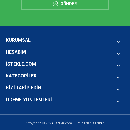
GÖNDER
KURUMSAL
HESABIM
İSTEKLE.COM
KATEGORİLER
BİZİ TAKİP EDİN
ÖDEME YÖNTEMLERİ
Copyright © 2026 istekle.com. Tüm hakları saklıdır.