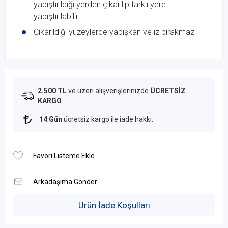
yapıştırıldığı yerden çıkarılıp farklı yere
yapıştırılabilir
Çıkarıldığı yüzeylerde yapışkan ve iz bırakmaz
2.500 TL
ve üzeri alışverişlerinizde
ÜCRETSİZ
KARGO
.
14 Gün
ücretsiz kargo ile iade hakkı.
Ürün İade Koşulları