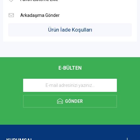
Ürün İade Koşulları
E-BÜLTEN
GÖNDER