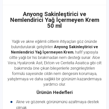
Anyong Sakinleştirici ve
Nemlendirici Yağ İçermeyen Krem
50 ml
Yağlı ve akne eğilimli ciltlerin ihtiyaçları göz önünde
bulundurularak geliştirilen
Anyong Sakinleştirici ve
Nemlendirici Yağ İçermeyen Krem
, hafif yapısıyla
ciltte yağlı bir his bırakmadan nem desteği sunar. Aloe
Vera, Hyalüronik Asit, Ektoin ve Centella Asiatica gibi cilt
bakımında öne çıkan bileşenlerle zenginleştirilen
formülü sayesinde cildin nem dengesini korumaya,
yatıştırmaya ve daha sağlıklı bir görünüm kazandırmaya
yardımcı olur.
Ürünün Hedefleri
Akne ve gözenek görünümünü azaltmaya destek
olmak