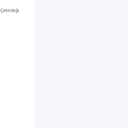
 Çekirdeği