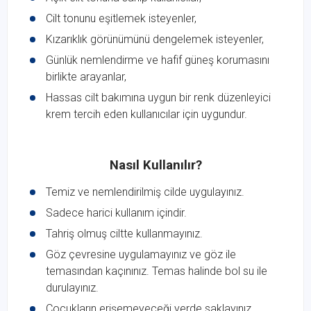
Cilt tonunu eşitlemek isteyenler,
Kızarıklık görünümünü dengelemek isteyenler,
Günlük nemlendirme ve hafif güneş korumasını
birlikte arayanlar,
Hassas cilt bakımına uygun bir renk düzenleyici
krem tercih eden kullanıcılar için uygundur.
Nasıl Kullanılır?
Temiz ve nemlendirilmiş cilde uygulayınız.
Sadece harici kullanım içindir.
Tahriş olmuş ciltte kullanmayınız.
Göz çevresine uygulamayınız ve göz ile
temasından kaçınınız. Temas halinde bol su ile
durulayınız.
Çocukların erişemeyeceği yerde saklayınız.