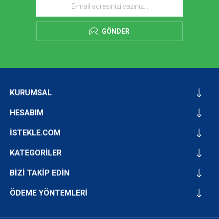
GÖNDER
KURUMSAL
HESABIM
İSTEKLE.COM
KATEGORİLER
BİZİ TAKİP EDİN
ÖDEME YÖNTEMLERİ