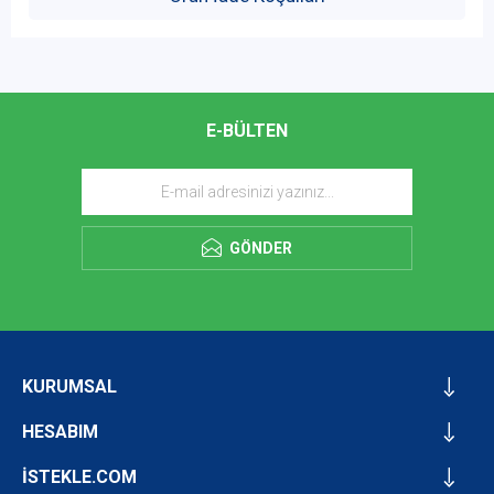
E-BÜLTEN
GÖNDER
KURUMSAL
HESABIM
İSTEKLE.COM