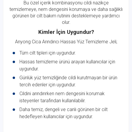
Bu özel içerik kombinasyonu cildi nazikçe
temizlemeye, nem dengesini korumaya ve daha sağlıklı
görünen bir cilt bakım rutinini desteklemeye yardımcı
olur.
Kimler İçin Uygundur?
Anyong Cica Arındırıcı Hassas Yüz Temizleme Jeli;
Tüm cilt tipleri için uygundur.
Hassas temizleme ürünü arayan kullanıcılar için
uygundur.
Günlük yüz temizliğinde cildi kurutmayan bir ürün
tercih edenler için uygundur.
Cildini arındırırken nem dengesini korumak
isteyenler tarafından kullanılabilir.
Daha temiz, dengeli ve canlı görünen bir cilt
hedefleyen kullanıcılar için uygundur.