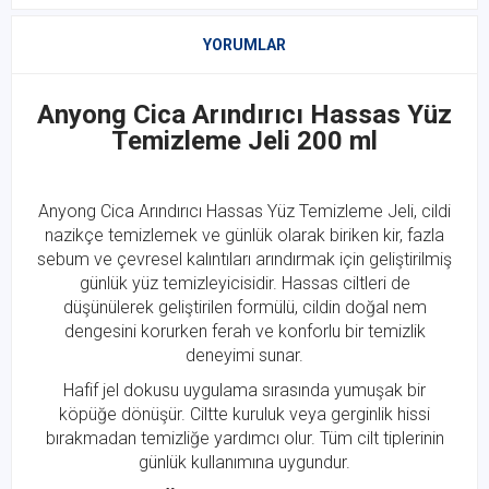
YORUMLAR
Anyong Cica Arındırıcı Hassas Yüz
Temizleme Jeli 200 ml
Anyong Cica Arındırıcı Hassas Yüz Temizleme Jeli, cildi
nazikçe temizlemek ve günlük olarak biriken kir, fazla
sebum ve çevresel kalıntıları arındırmak için geliştirilmiş
günlük yüz temizleyicisidir. Hassas ciltleri de
düşünülerek geliştirilen formülü, cildin doğal nem
dengesini korurken ferah ve konforlu bir temizlik
deneyimi sunar.
Hafif jel dokusu uygulama sırasında yumuşak bir
köpüğe dönüşür. Ciltte kuruluk veya gerginlik hissi
bırakmadan temizliğe yardımcı olur. Tüm cilt tiplerinin
günlük kullanımına uygundur.