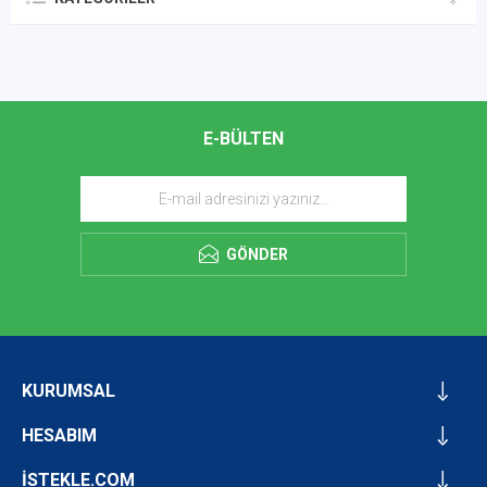
E-BÜLTEN
GÖNDER
KURUMSAL
HESABIM
İSTEKLE.COM