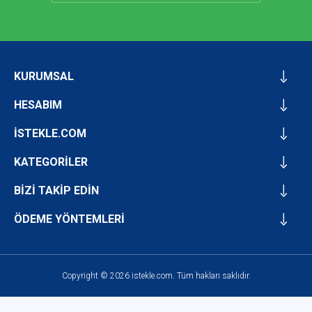
KURUMSAL
HESABIM
İSTEKLE.COM
KATEGORİLER
BİZİ TAKİP EDİN
ÖDEME YÖNTEMLERİ
Copyright © 2026 istekle.com. Tüm hakları saklıdır.