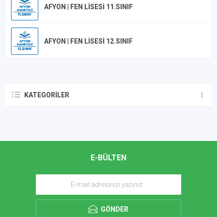
AFYON | FEN LISESI 11.SINIF
AFYON | FEN LISESI 12.SINIF
KATEGORILER
E-BÜLTEN
GÖNDER