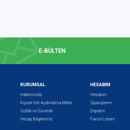
E-BÜLTEN
KURUMSAL
HESABIM
Hakkımızda
Hesabım
Kişisel Veri Aydınlatma Metni
Siparişlerim
Gizlilik ve Güvenlik
Sepetim
Hesap Bilgilerimiz
Favori Listem