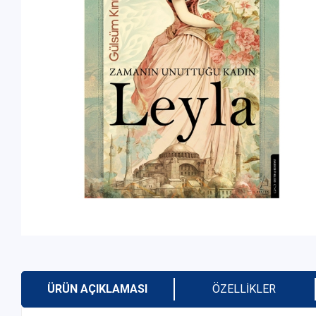
ÜRÜN AÇIKLAMASI
ÖZELLIKLER