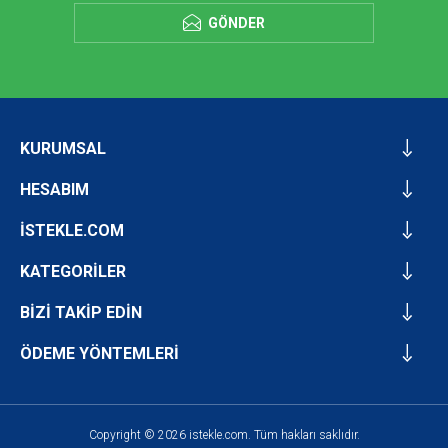
GÖNDER
KURUMSAL
HESABIM
İSTEKLE.COM
KATEGORİLER
BİZİ TAKİP EDİN
ÖDEME YÖNTEMLERİ
Copyright © 2026 istekle.com. Tüm hakları saklıdır.