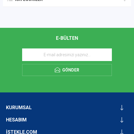
E-BÜLTEN
GÖNDER
KURUMSAL
HESABIM
İSTEKLE.COM