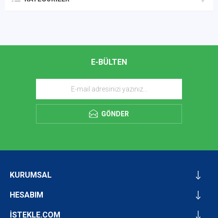
E-BÜLTEN
GÖNDER
KURUMSAL
HESABIM
İSTEKLE.COM