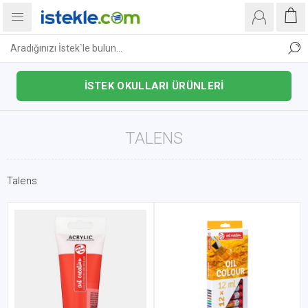
İSTEK OKULLARI ÜRÜNLERİ
TALENS
Talens