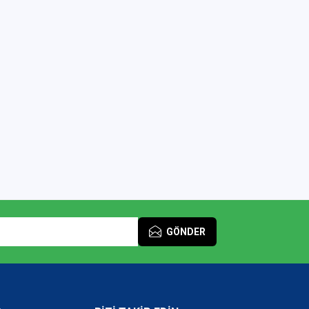
GÖNDER