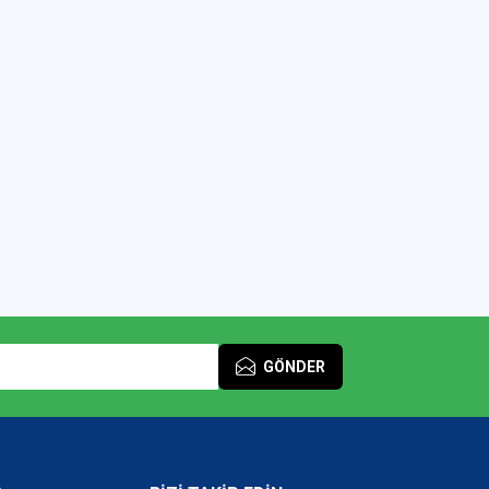
GÖNDER