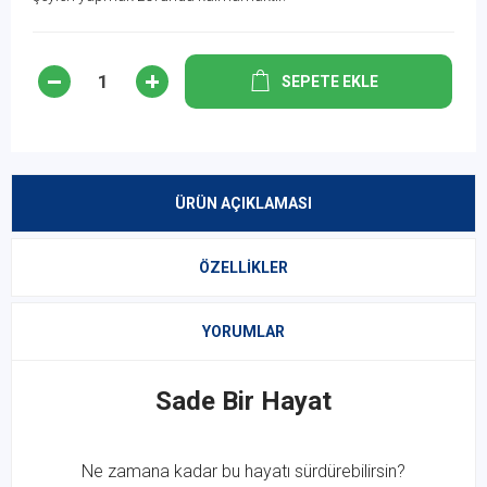
SEPETE EKLE
ÜRÜN AÇIKLAMASI
ÖZELLIKLER
YORUMLAR
Sade Bir Hayat
Ne zamana kadar bu hayatı sürdürebilirsin?