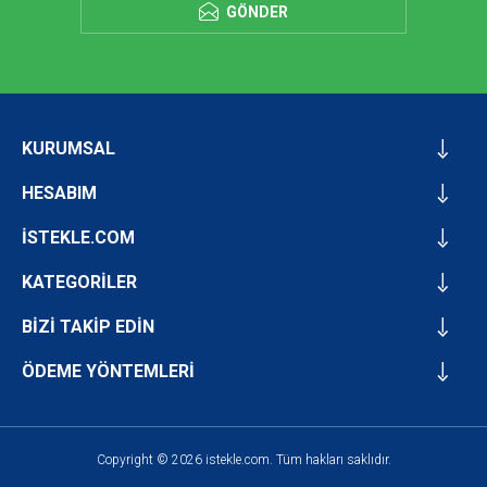
GÖNDER
KURUMSAL
HESABIM
İSTEKLE.COM
KATEGORİLER
BİZİ TAKİP EDİN
ÖDEME YÖNTEMLERİ
Copyright © 2026 istekle.com. Tüm hakları saklıdır.