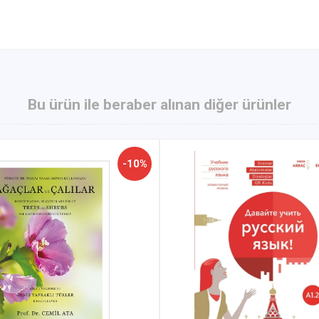
Bu ürün ile beraber alınan diğer ürünler
-10%