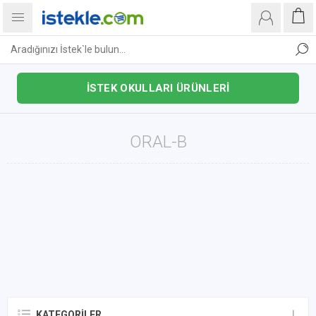
İSTEK OKULLARI ÜRÜNLERİ
ORAL-B
KATEGORILER