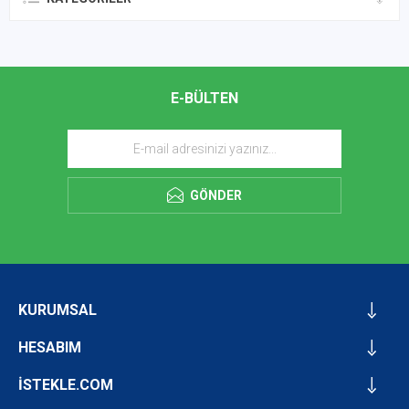
E-BÜLTEN
GÖNDER
KURUMSAL
HESABIM
İSTEKLE.COM