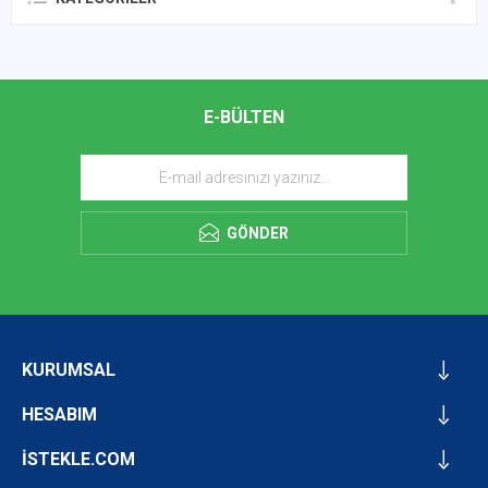
E-BÜLTEN
GÖNDER
KURUMSAL
HESABIM
İSTEKLE.COM