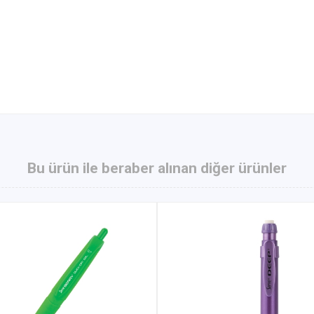
Bu ürün ile beraber alınan diğer ürünler