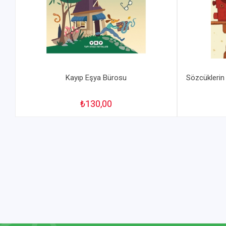
Kayıp Eşya Bürosu
Sözcüklerin
₺130,00