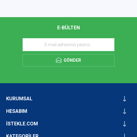
E-BÜLTEN
GÖNDER
KURUMSAL
HESABIM
İSTEKLE.COM
KATEGORİLER