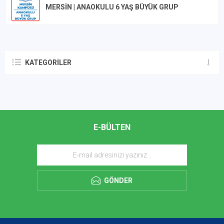
MERSIN | ANAOKULU 6 YAŞ BÜYÜK GRUP
KATEGORILER
E-BÜLTEN
GÖNDER