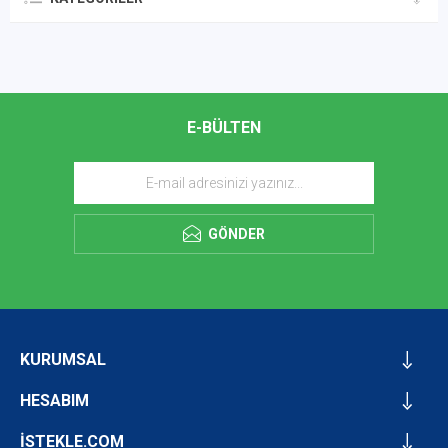
E-BÜLTEN
GÖNDER
KURUMSAL
HESABIM
İSTEKLE.COM