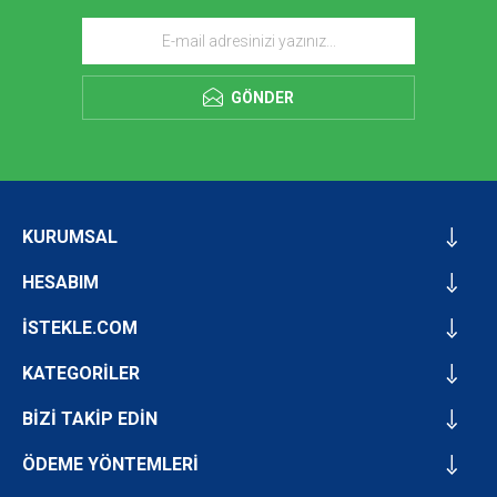
GÖNDER
KURUMSAL
HESABIM
İSTEKLE.COM
KATEGORİLER
BİZİ TAKİP EDİN
ÖDEME YÖNTEMLERİ