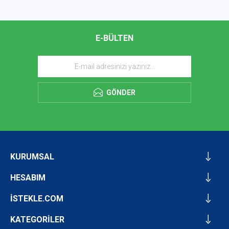
E-BÜLTEN
GÖNDER
KURUMSAL
HESABIM
İSTEKLE.COM
KATEGORİLER