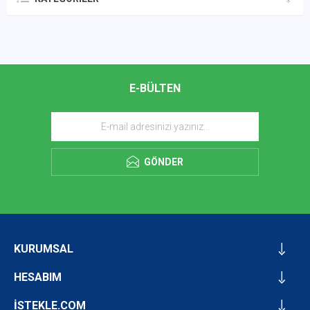
E-BÜLTEN
GÖNDER
KURUMSAL
HESABIM
İSTEKLE.COM