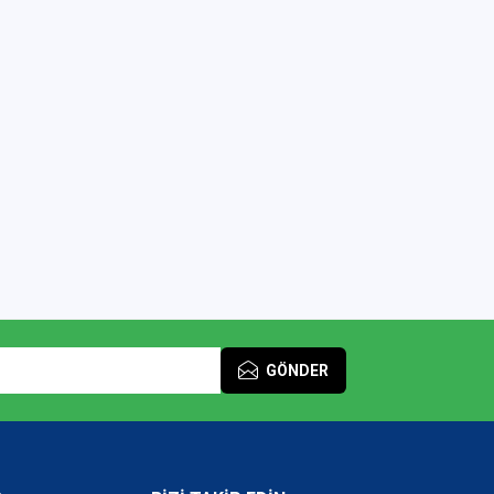
GÖNDER