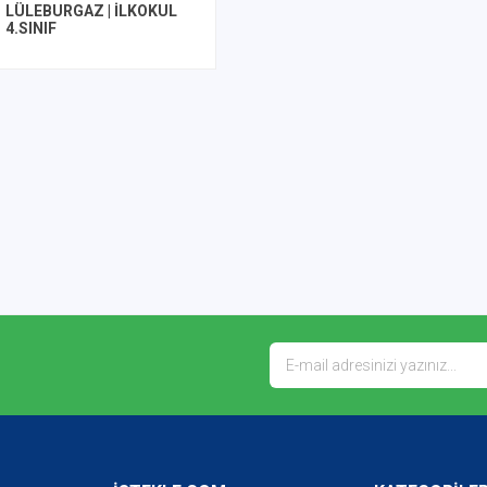
LÜLEBURGAZ | İLKOKUL
4.SINIF