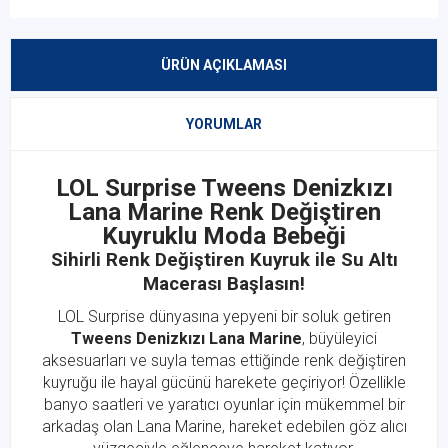
ÜRÜN AÇIKLAMASI
YORUMLAR
LOL Surprise Tweens Denizkızı
Lana Marine Renk Değiştiren
Kuyruklu Moda Bebeği
Sihirli Renk Değiştiren Kuyruk ile Su Altı
Macerası Başlasın!
LOL Surprise dünyasına yepyeni bir soluk getiren
Tweens Denizkızı Lana Marine
, büyüleyici
aksesuarları ve suyla temas ettiğinde renk değiştiren
kuyruğu ile hayal gücünü harekete geçiriyor! Özellikle
banyo saatleri ve yaratıcı oyunlar için mükemmel bir
arkadaş olan Lana Marine, hareket edebilen göz alıcı