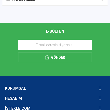
E-BÜLTEN
GÖNDER
KURUMSAL
HESABIM
İSTEKLE.COM