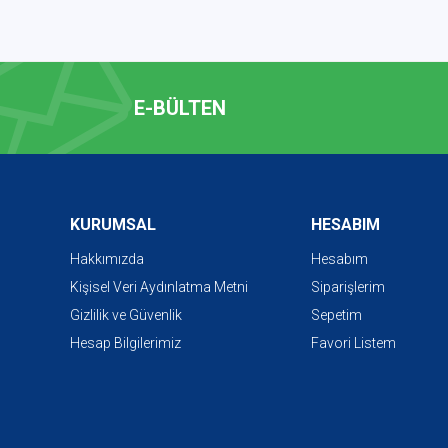
E-BÜLTEN
KURUMSAL
HESABIM
Hakkımızda
Hesabım
Kişisel Veri Aydınlatma Metni
Siparişlerim
Gizlilik ve Güvenlik
Sepetim
Hesap Bilgilerimiz
Favori Listem