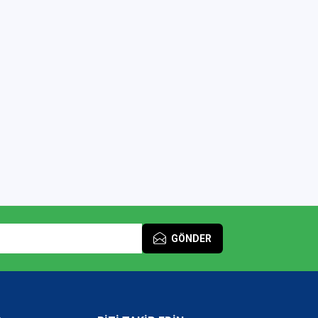
GÖNDER