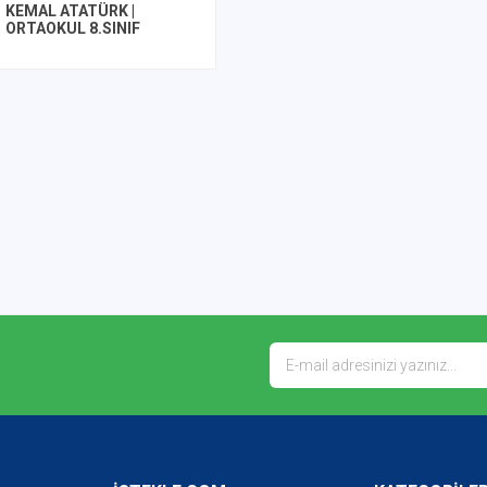
KEMAL ATATÜRK |
ORTAOKUL 8.SINIF