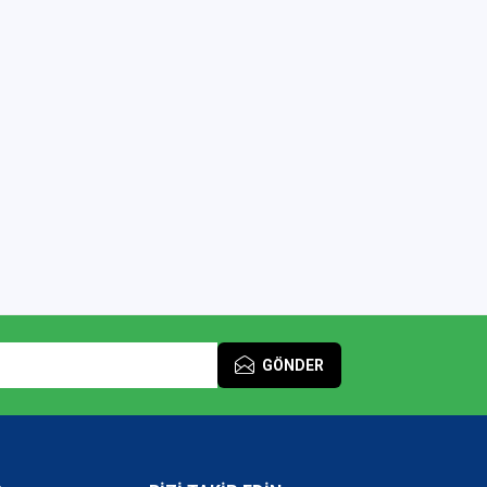
GÖNDER