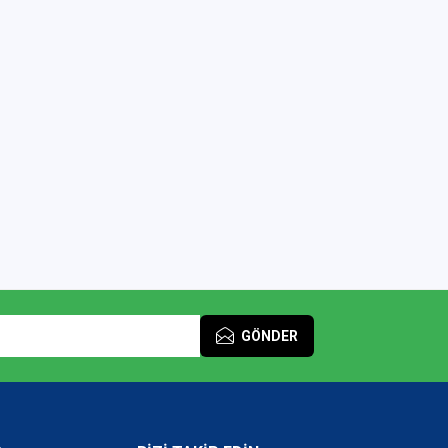
GÖNDER