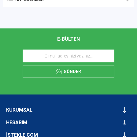
E-BÜLTEN
GÖNDER
KURUMSAL
HESABIM
İSTEKLE.COM