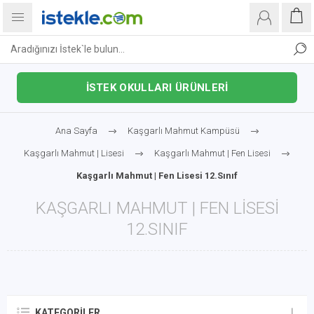
İSTEK OKULLARI ÜRÜNLERİ
Ana Sayfa
Kaşgarlı Mahmut Kampüsü
Kaşgarlı Mahmut | Lisesi
Kaşgarlı Mahmut | Fen Lisesi
Kaşgarlı Mahmut | Fen Lisesi 12.Sınıf
KAŞGARLI MAHMUT | FEN LISESI
12.SINIF
KATEGORILER